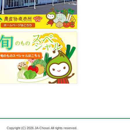
Copyright (C)
2026 JA-Chosei. All rights reserved.