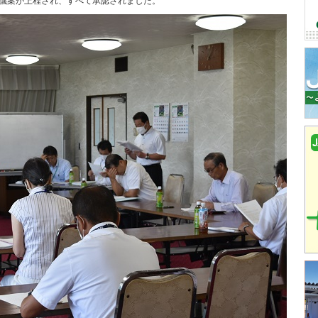
議案が上程され、すべて承認されました。