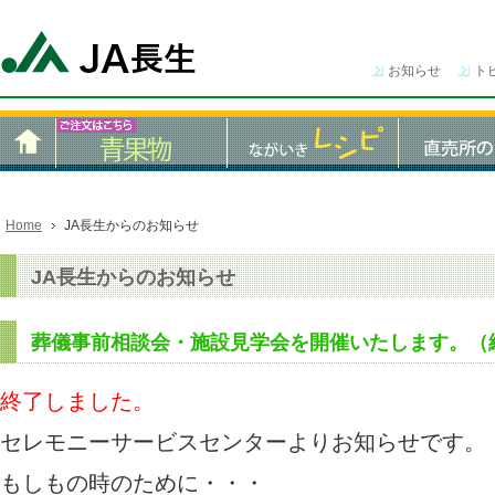
お知らせ
ト
Home
JA長生からのお知らせ
JA長生からのお知らせ
葬儀事前相談会・施設見学会を開催いたします。（
終了しました。
セレモニーサービスセンターよりお知らせです。
もしもの時のために・・・