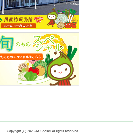
Copyright (C)
2026 JA-Chosei. All rights reserved.