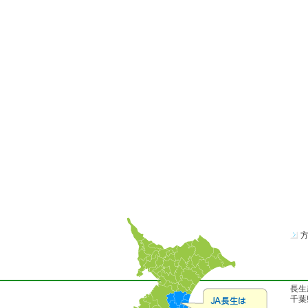
長生
千葉県