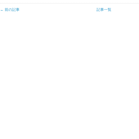
← 前の記事
記事一覧