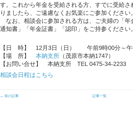
す。これから年金を受給される方、すでに受給さ
りましたら、ご遠慮なくお気楽にご参加ください
なお、相談会に参加される方は、ご夫婦の「年
通知書」「年金証書」「認印」をご持参ください
【日 時】 12月3日（日） 午前9時00分～午
【場 所】
本納支所
（茂原市本納1747）
【お問い合せ】 本納支所 TEL 0475-34-2233
相談会日程はこちら
← 前の記事
記事一覧